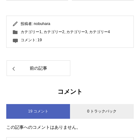
投稿者:
nobuhara
カテゴリー1
,
カテゴリー2
,
カテゴリー3
,
カテゴリー4
コメント:
19
前の記事
コメント
19 コメント
0 トラックバック
この記事へのコメントはありません。