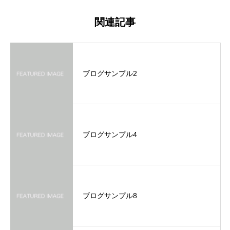
関連記事
ブログサンプル2
ブログサンプル4
ブログサンプル8