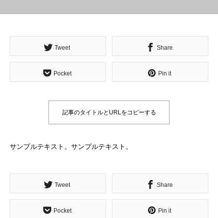
Tweet
Share
Pocket
Pin it
記事のタイトルとURLをコピーする
サンプルテキスト。サンプルテキスト。
Tweet
Share
Pocket
Pin it