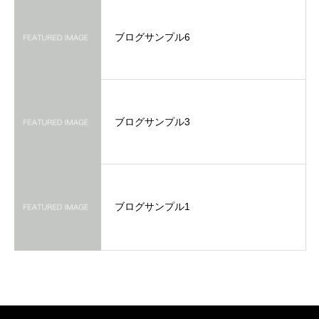
ブログサンプル6
ブログサンプル3
ブログサンプル1