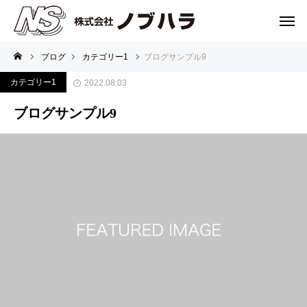
ブログ
カテゴリー1
ブログサンプル9
カテゴリー1
2022.08.03
ブログサンプル9