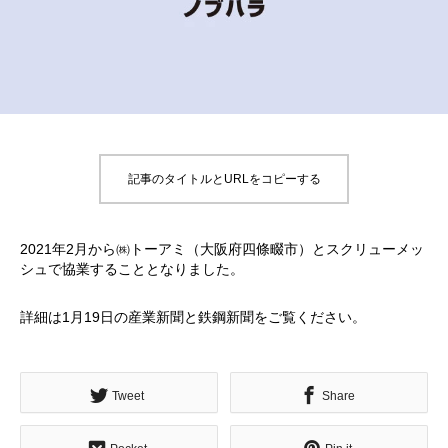
記事のタイトルとURLをコピーする
2021年2月から㈱トーアミ（大阪府四條畷市）とスクリューメッ
シュで協業することとなりました。
詳細は1月19日の産業新聞と鉄鋼新聞をご覧ください。
Tweet
Share