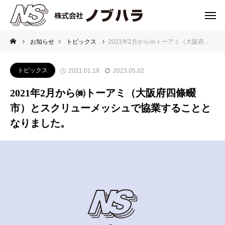
お知らせ
トピックス
2021年2月から㈱トーアミ（大阪府四條畷市）とスクリューメッシュで協業することとなりました。
トピックス
2021.01.19
2023.05.02
2021年2月から㈱トーアミ（大阪府四條畷
市）とスクリューメッシュで協業することと
なりました。