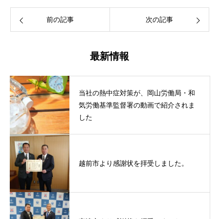
前の記事
次の記事
最新情報
当社の熱中症対策が、岡山労働局・和
気労働基準監督署の動画で紹介されま
した
越前市より感謝状を拝受しました。