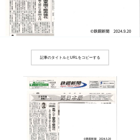
記事のタイトルとURLをコピーする