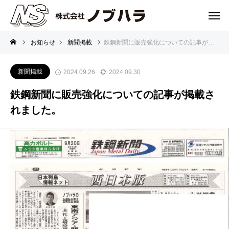
お知らせ
新聞掲載
鉄鋼新聞に販売強化についての記事が掲載されました。
新聞掲載
2024.09.26
2024.09.30
鉄鋼新聞に販売強化についての記事が掲載さ
れました。