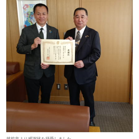
越前市より感謝状を拝受しました。