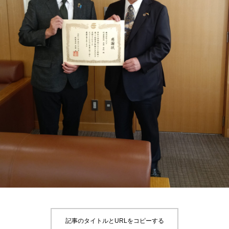
記事のタイトルとURLをコピーする