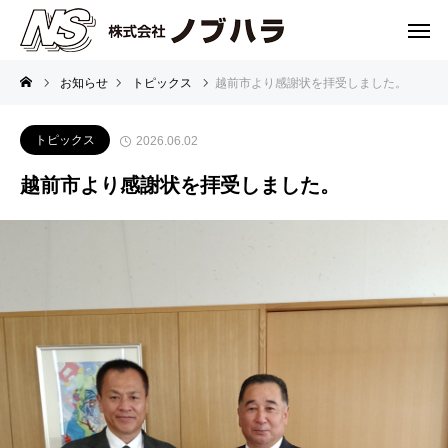
お知らせ
トピックス
越前市より感謝状を拝受しました。
トピックス
2026.06.02
越前市より感謝状を拝受しました。