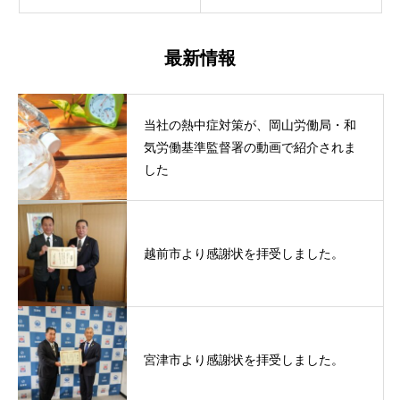
最新情報
当社の熱中症対策が、岡山労働局・和
気労働基準監督署の動画で紹介されま
した
越前市より感謝状を拝受しました。
宮津市より感謝状を拝受しました。