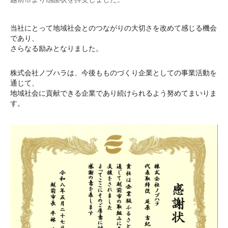
当社にとって地域社会とのつながりの大切さを改めて感じる機会
であり、
さらなる励みとなりました。
株式会社ノブハラは、今後もものづくり企業としての事業活動を
通じて、
地域社会に貢献できる企業であり続けられるよう努めてまいりま
す。