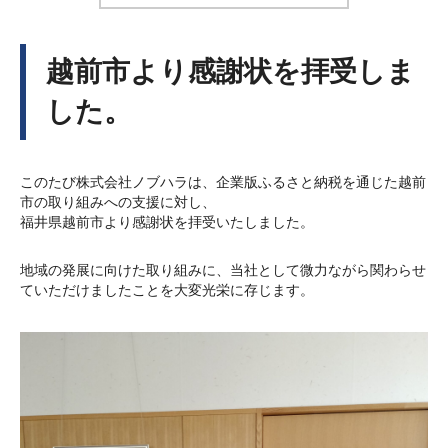
越前市より感謝状を拝受しま
した。
このたび株式会社ノブハラは、企業版ふるさと納税を通じた越前
市の取り組みへの支援に対し、
福井県越前市より感謝状を拝受いたしました。
地域の発展に向けた取り組みに、当社として微力ながら関わらせ
ていただけましたことを大変光栄に存じます。