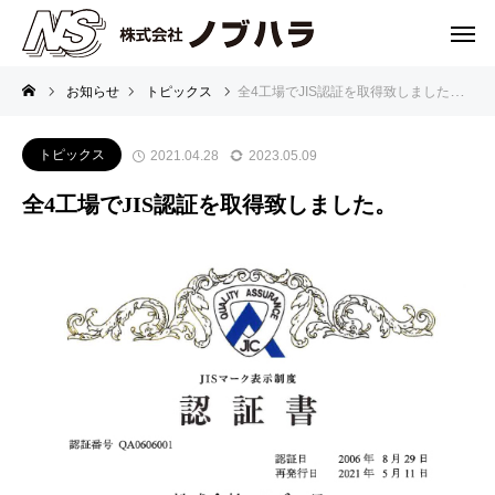
お知らせ
トピックス
全4工場でJIS認証を取得致しました。
トピックス
2021.04.28
2023.05.09
全4工場でJIS認証を取得致しました。