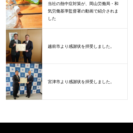
当社の熱中症対策が、岡山労働局・和
気労働基準監督署の動画で紹介されま
した
越前市より感謝状を拝受しました。
宮津市より感謝状を拝受しました。