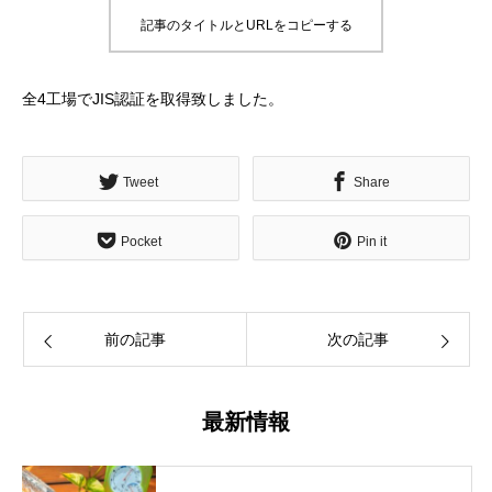
記事のタイトルとURLをコピーする
全4工場でJIS認証を取得致しました。
Tweet
Share
Pocket
Pin it
前の記事
次の記事
最新情報