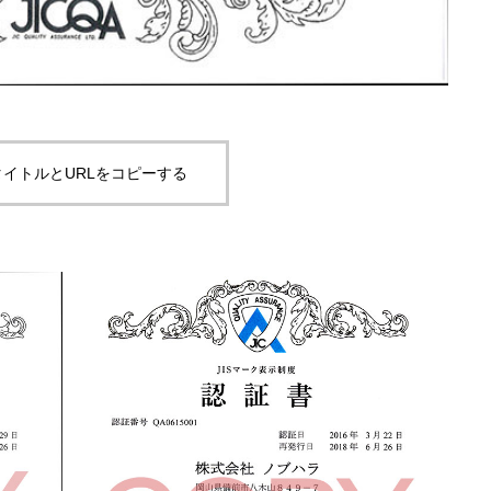
イトルとURLをコピーする