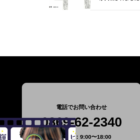
電話でお問い合わせ
0869-62-2340
受付時間：9:00〜18:00