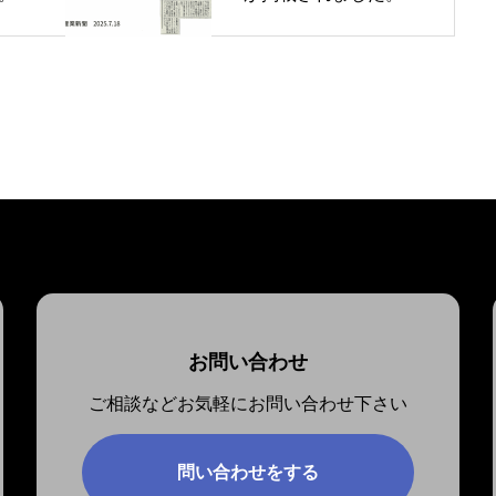
お問い合わせ
ご相談などお気軽にお問い合わせ下さい
問い合わせをする