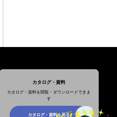
カタログ・資料
カタログ・資料を閲覧・ダウンロードできま
す
カタログ・資料を見る