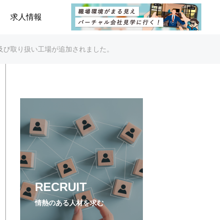
求人情報
新及び取り扱い工場が追加されました。
RECRUIT
情熱のある人材を求む